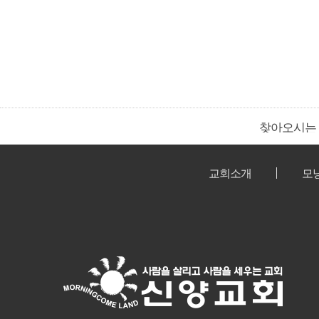
찾아오시는
교회소개
모