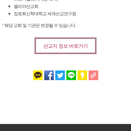
엘리야선교회
장로회신학대학교 세계선교연구원
* 해당 교회 및 기관은 변경될 수 있습니다.
선교지 정보 바로가기