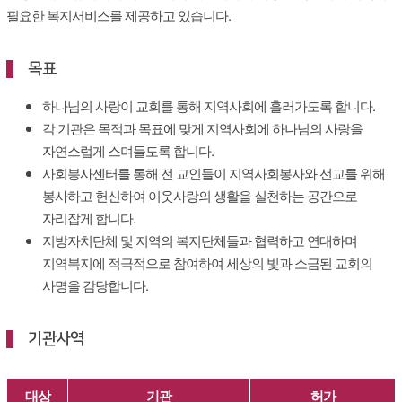
필요한 복지서비스를 제공하고 있습니다.
목표
하나님의 사랑이 교회를 통해 지역사회에 흘러가도록 합니다.
각 기관은 목적과 목표에 맞게 지역사회에 하나님의 사랑을
자연스럽게 스며들도록 합니다.
사회봉사센터를 통해 전 교인들이 지역사회봉사와 선교를 위해
봉사하고 헌신하여 이웃사랑의 생활을 실천하는 공간으로
자리잡게 합니다.
지방자치단체 및 지역의 복지단체들과 협력하고 연대하며
지역복지에 적극적으로 참여하여 세상의 빛과 소금된 교회의
사명을 감당합니다.
기관사역
대상
기관
허가