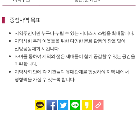
중점사역 목표
지역주민이면 누구나 누릴 수 있는 서비스 시스템을 확대합니다.
지역사회 우리 이웃들을 위한 다양한 문화 활동의 장을 열어
신앙공동체화 시킵니다.
자녀를 통하여 지역의 젊은 세대들이 함께 공감할 수 있는 공간을
마련합니다.
지역사회 안에 각 기관들과 유대관계를 형성하여 지역 내에서
영향력을 가질 수 있도록 합니다.