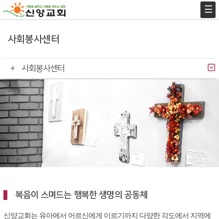
사회봉사센터
사회봉사센터
복음이 스며드는 행복한 생명의 공동체
신양교회는 유아에서 어르신에게 이르기까지 다양한 각도에서 지역에