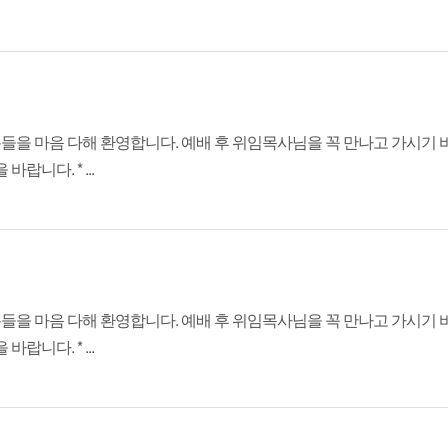
분들을 마음 다해 환영합니다. 예배 후 위임목사님을 꼭 만나고 가시기 바
니다. * ...
분들을 마음 다해 환영합니다. 예배 후 위임목사님을 꼭 만나고 가시기 바
니다. * ...