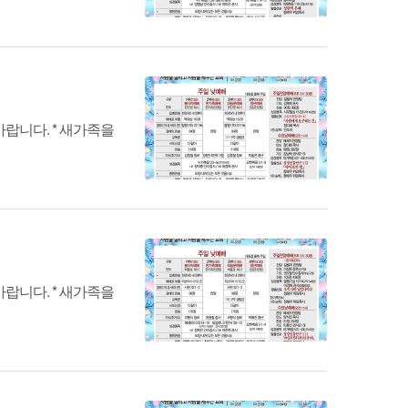
랍니다. * 새가족을
랍니다. * 새가족을