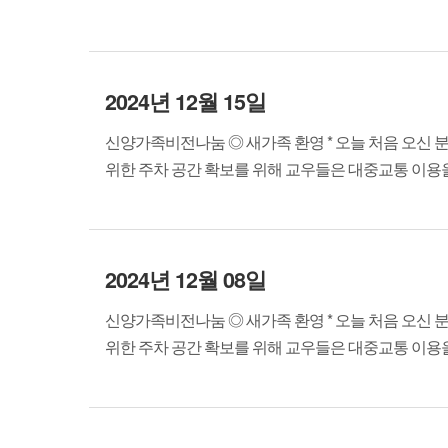
2024년 12월 15일
신양가족비전나눔 ◎ 새가족 환영 * 오늘 처음 오신 
위한 주차 공간 확보를 위해 교우들은 대중교통 이용을 바랍
2024년 12월 08일
신양가족비전나눔 ◎ 새가족 환영 * 오늘 처음 오신 
위한 주차 공간 확보를 위해 교우들은 대중교통 이용을 바랍