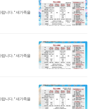
랍니다. * 새가족을
랍니다. * 새가족을
랍니다. * 새가족을