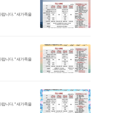
랍니다. * 새가족을
랍니다. * 새가족을
랍니다. * 새가족을