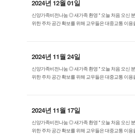
2024년 12월 01일
신양가족비전나눔 ◎ 새가족 환영 * 오늘 처음 오신 
위한 주차 공간 확보를 위해 교우들은 대중교통 이용을 바랍
2024년 11월 24일
신양가족비전나눔 ◎ 새가족 환영 * 오늘 처음 오신 
위한 주차 공간 확보를 위해 교우들은 대중교통 이용을 바랍
2024년 11월 17일
신양가족비전나눔 ◎ 새가족 환영 * 오늘 처음 오신 
위한 주차 공간 확보를 위해 교우들은 대중교통 이용을 바랍