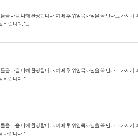
분들을 마음 다해 환영합니다. 예배 후 위임목사님을 꼭 만나고 가시기 바
니다. * ...
분들을 마음 다해 환영합니다. 예배 후 위임목사님을 꼭 만나고 가시기 바
니다. * ...
분들을 마음 다해 환영합니다. 예배 후 위임목사님을 꼭 만나고 가시기 바
니다. * ...