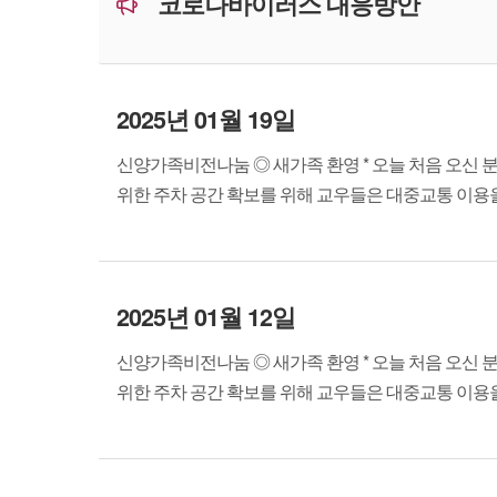
코로나바이러스 대응방안
2025년 01월 19일
신양가족비전나눔 ◎ 새가족 환영 * 오늘 처음 오신 
위한 주차 공간 확보를 위해 교우들은 대중교통 이용을 바랍
2025년 01월 12일
신양가족비전나눔 ◎ 새가족 환영 * 오늘 처음 오신 
위한 주차 공간 확보를 위해 교우들은 대중교통 이용을 바랍