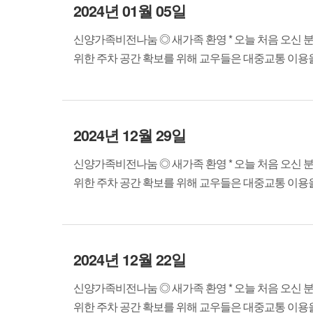
2024년 01월 05일
신양가족비전나눔 ◎ 새가족 환영 * 오늘 처음 오신 
위한 주차 공간 확보를 위해 교우들은 대중교통 이용을 바랍
2024년 12월 29일
신양가족비전나눔 ◎ 새가족 환영 * 오늘 처음 오신 
위한 주차 공간 확보를 위해 교우들은 대중교통 이용을 바랍
2024년 12월 22일
신양가족비전나눔 ◎ 새가족 환영 * 오늘 처음 오신 
위한 주차 공간 확보를 위해 교우들은 대중교통 이용을 바랍