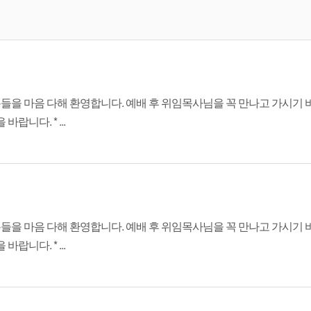
분들을 마음 다해 환영합니다. 예배 후 위임목사님을 꼭 만나고 가시기 바
니다. * ...
분들을 마음 다해 환영합니다. 예배 후 위임목사님을 꼭 만나고 가시기 바
니다. * ...