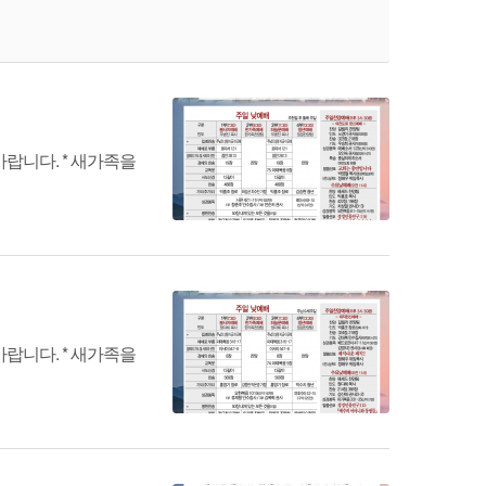
랍니다. * 새가족을
랍니다. * 새가족을