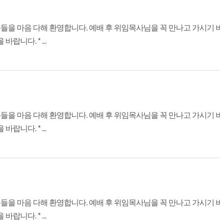
분들을 마음 다해 환영합니다. 예배 후 위임목사님을 꼭 만나고 가시기 바
니다. * ...
분들을 마음 다해 환영합니다. 예배 후 위임목사님을 꼭 만나고 가시기 바
니다. * ...
분들을 마음 다해 환영합니다. 예배 후 위임목사님을 꼭 만나고 가시기 바
니다. * ...