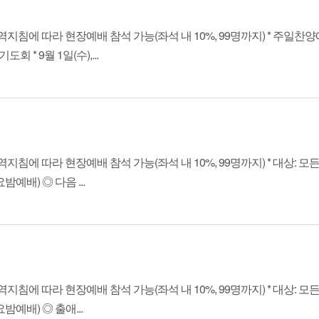
침에 따라 현장예배 참석 가능(좌석 내 10%, 99명까지) * 주일찬
* 9월 1일(수),...
에 따라 현장예배 참석 가능(좌석 내 10%, 99명까지) * 대상: 모든
예배) ◎ 다음 ...
에 따라 현장예배 참석 가능(좌석 내 10%, 99명까지) * 대상: 모든
예배) ◎ 출애...