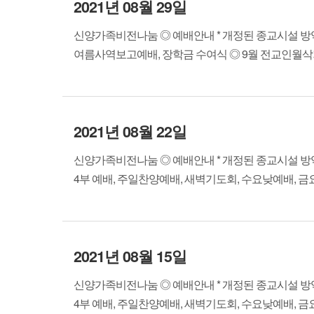
2021년 08월 29일
신양가족비전나눔 ◎ 예배안내 * 개정된 종교시설 방역지
여름사역보고예배, 장학금 수여식 ◎ 9월 전교인월삭기도회 
2021년 08월 22일
신양가족비전나눔 ◎ 예배안내 * 개정된 종교시설 방역지침
4부 예배, 주일찬양예배, 새벽기도회, 수요낮예배, 금요밤
2021년 08월 15일
신양가족비전나눔 ◎ 예배안내 * 개정된 종교시설 방역지침
4부 예배, 주일찬양예배, 새벽기도회, 수요낮예배, 금요밤