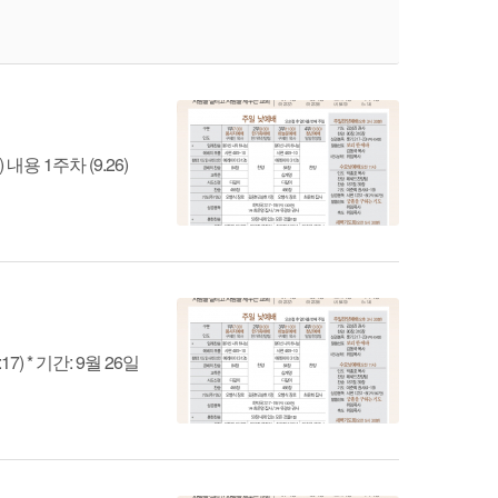
용 1주차 (9.26)
 * 기간: 9월 26일