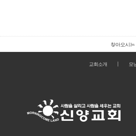
찾아오시는
교회소개
모