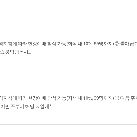
침에 따라 현장예배 참석 가능(좌석 내 10%, 99명까지) ◎ 출애굽기
 3) 담당목사...
침에 따라 현장예배 참석 가능(좌석 내 10%, 99명까지) ◎ 다음 주 
번 주부터 해당 요일에 *...