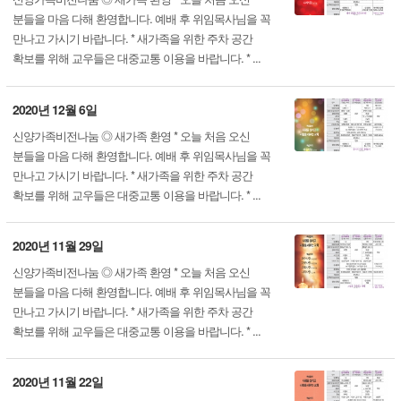
분들을 마음 다해 환영합니다. 예배 후 위임목사님을 꼭
만나고 가시기 바랍니다. * 새가족을 위한 주차 공간
확보를 위해 교우들은 대중교통 이용을 바랍니다. * ...
2020년 12월 6일
신양가족비전나눔 ◎ 새가족 환영 * 오늘 처음 오신
분들을 마음 다해 환영합니다. 예배 후 위임목사님을 꼭
만나고 가시기 바랍니다. * 새가족을 위한 주차 공간
확보를 위해 교우들은 대중교통 이용을 바랍니다. * ...
2020년 11월 29일
신양가족비전나눔 ◎ 새가족 환영 * 오늘 처음 오신
분들을 마음 다해 환영합니다. 예배 후 위임목사님을 꼭
만나고 가시기 바랍니다. * 새가족을 위한 주차 공간
확보를 위해 교우들은 대중교통 이용을 바랍니다. * ...
2020년 11월 22일