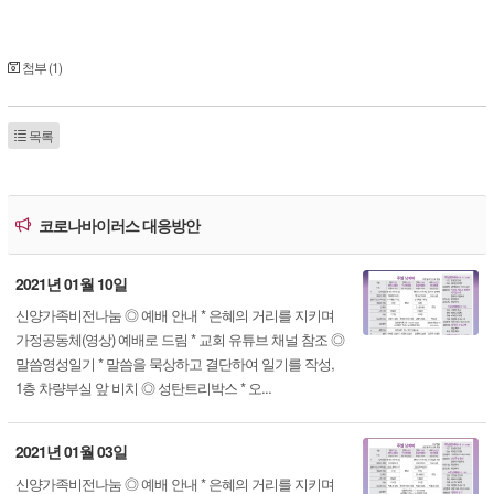
첨부 (1)
목록
코로나바이러스 대응방안
2021년 01월 10일
신양가족비전나눔 ◎ 예배 안내 * 은혜의 거리를 지키며
가정공동체(영상) 예배로 드림 * 교회 유튜브 채널 참조 ◎
말씀영성일기 * 말씀을 묵상하고 결단하여 일기를 작성,
1층 차량부실 앞 비치 ◎ 성탄트리박스 * 오...
2021년 01월 03일
신양가족비전나눔 ◎ 예배 안내 * 은혜의 거리를 지키며