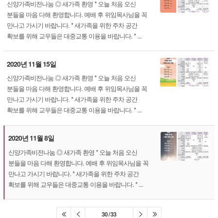
신양가족비전나눔 ◎ 새가족 환영 * 오늘 처음 오신
분들을 마음 다해 환영합니다. 예배 후 위임목사님을 꼭
만나고 가시기 바랍니다. * 새가족을 위한 주차 공간
확보를 위해 교우들은 대중교통 이용을 바랍니다. * ...
2020년 11월 15일
신양가족비전나눔 ◎ 새가족 환영 * 오늘 처음 오신
분들을 마음 다해 환영합니다. 예배 후 위임목사님을 꼭
만나고 가시기 바랍니다. * 새가족을 위한 주차 공간
확보를 위해 교우들은 대중교통 이용을 바랍니다. * ...
2020년 11월 8일
신양가족비전나눔 ◎ 새가족 환영 * 오늘 처음 오신
분들을 마음 다해 환영합니다. 예배 후 위임목사님을 꼭
만나고 가시기 바랍니다. * 새가족을 위한 주차 공간
확보를 위해 교우들은 대중교통 이용을 바랍니다. * ...
30 / 33